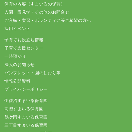
保育の内容（すまいるの保育）
入園・園見学・その他のお問合せ
ご入職・実習・ボランティア等ご希望の方へ
採用イベント
子育てお役立ち情報
子育て支援センター
一時預かり
法人のお知らせ
パンフレット・園のしおり等
情報公開資料
プライバシーポリシー
伊佐沼すまいる保育園
高階すまいる保育園
鶴ケ岡すまいる保育園
三丁目すまいる保育園